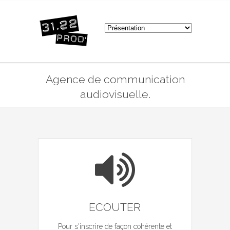
.
Agence de communication
audiovisuelle.
ECOUTER
Pour s'inscrire de façon cohérente et