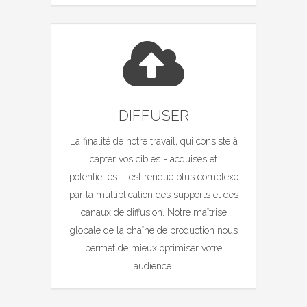
DIFFUSER
La finalité de notre travail, qui consiste à
capter vos cibles - acquises et
potentielles -, est rendue plus complexe
par la multiplication des supports et des
canaux de diffusion. Notre maîtrise
globale de la chaîne de production nous
permet de mieux optimiser votre
audience.