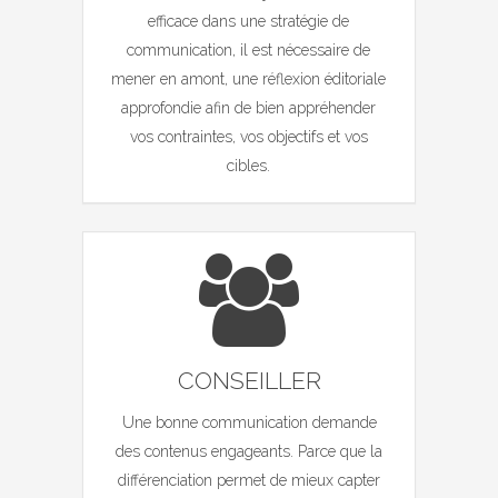
efficace dans une stratégie de
communication, il est nécessaire de
mener en amont, une réflexion éditoriale
approfondie afin de bien appréhender
vos contraintes, vos objectifs et vos
cibles.
CONSEILLER
Une bonne communication demande
des contenus engageants. Parce que la
différenciation permet de mieux capter