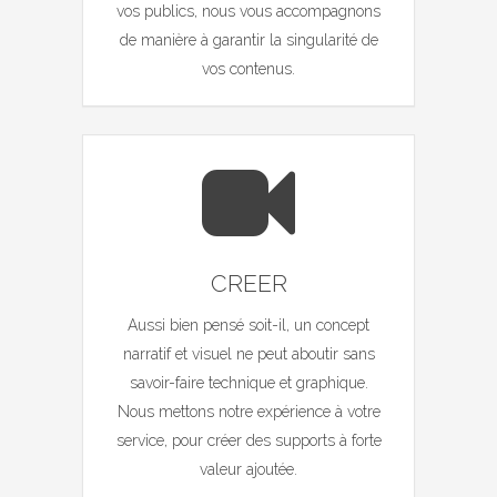
vos publics, nous vous accompagnons
de manière à garantir la singularité de
vos contenus.
CREER
Aussi bien pensé soit-il, un concept
narratif et visuel ne peut aboutir sans
savoir-faire technique et graphique.
Nous mettons notre expérience à votre
service, pour créer des supports à forte
valeur ajoutée.